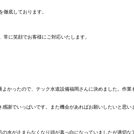
を徹底しております。
。常に笑顔でお客様にご対応いたします。
番よかったので、テック水道設備福岡さんに決めました。作業
き感謝でいっぱいです。また機会があればお願いしたいと思い
呂の水が止まらなくなり頭が真っ白になっていましたが適切な