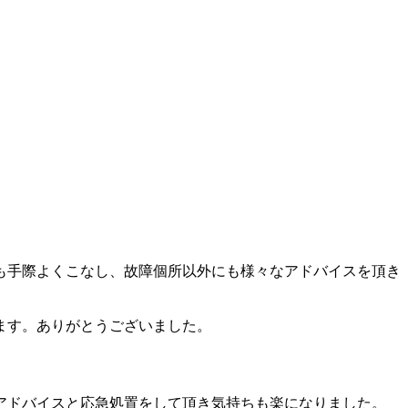
も手際よくこなし、故障個所以外にも様々なアドバイスを頂き
ます。ありがとうございました。
アドバイスと応急処置をして頂き気持ちも楽になりました。