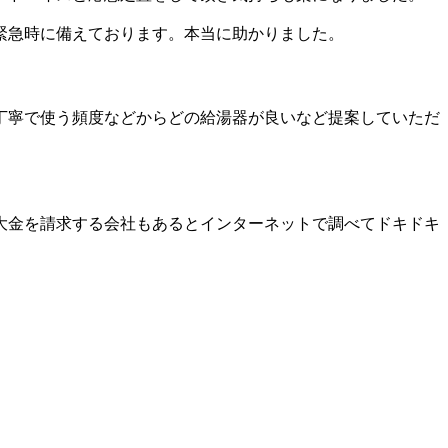
緊急時に備えております。本当に助かりました。
丁寧で使う頻度などからどの給湯器が良いなど提案していただ
大金を請求する会社もあるとインターネットで調べてドキドキ