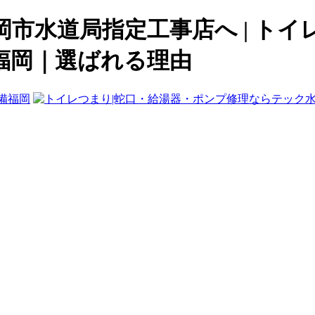
市水道局指定工事店へ | トイ
福岡｜選ばれる理由