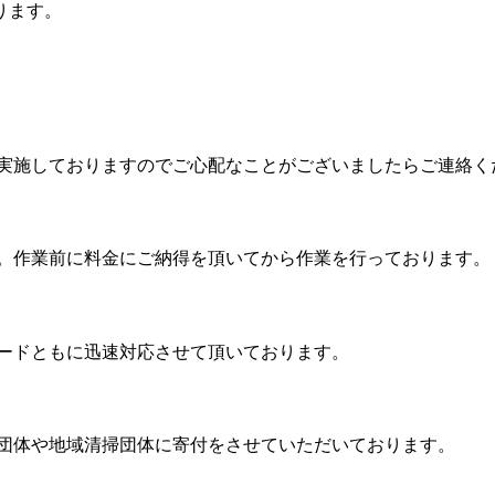
ります。
実施しておりますのでご心配なことがございましたらご連絡く
。作業前に料金にご納得を頂いてから作業を行っております。
ードともに迅速対応させて頂いております。
団体や地域清掃団体に寄付をさせていただいております。