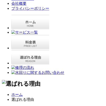
会社概要
プライバシーポリシー
ホーム
選ばれる理由