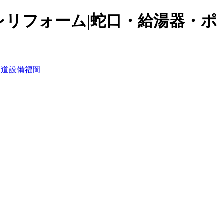
レリフォーム|蛇口・給湯器・ポ