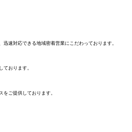
、迅速対応できる地域密着営業にこだわっております。
しております。
スをご提供しております。