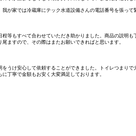
。我が家では冷蔵庫にテック水道設備さんの電話番号を張って
日程等もすべて合わせていただき助かりました。商品の説明も
り尾ますので、その際はまたお願いできればと思います。
明をうけ安心して依頼することができました。トイレつまりで
もに丁寧で金額もお安く大変満足しております。