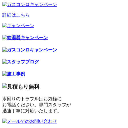
詳細はこちら
水回りのトラブルはお気軽に
お電話ください。専門スタッフが
迅速丁寧に対応いたします。