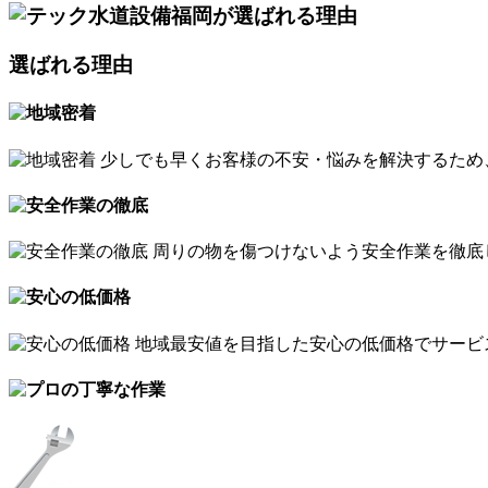
選ばれる理由
少しでも早くお客様の不安・悩みを解決するため
周りの物を傷つけないよう安全作業を徹底
地域最安値を目指した安心の低価格でサービ