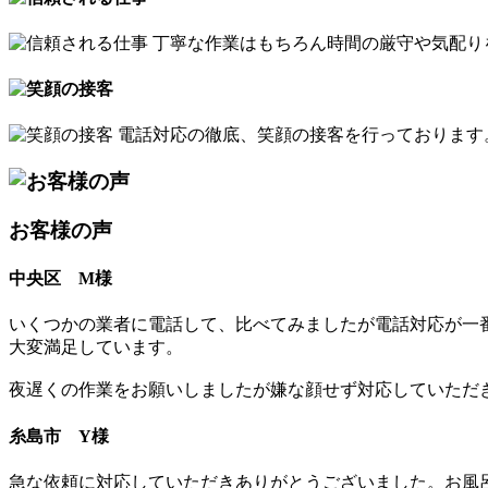
丁寧な作業はもちろん時間の厳守や気配り
電話対応の徹底、笑顔の接客を行っております
お客様の声
中央区 M様
いくつかの業者に電話して、比べてみましたが電話対応が一
大変満足しています。
夜遅くの作業をお願いしましたが嫌な顔せず対応していただ
糸島市 Y様
急な依頼に対応していただきありがとうございました。お風