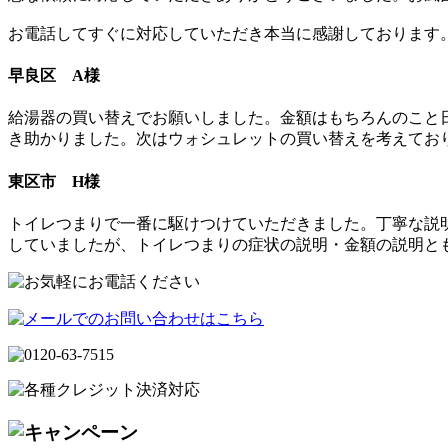
お電話してすぐに対応していただき本当に感謝しております
早良区 A様
給湯器の買い替えでお願いしました。金額はもちろんのこと
き助かりました。次はウォシュレットの買い替えを考えてお
東区市 H様
トイレつまりで一番に駆けつけていただきました。丁寧な説
していましたが、トイレつまりの症状の説明・金額の説明と