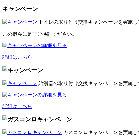
キャンペーン
トイレの取り付け交換キャンペーンを実施し
この機会に是非ご検討ください。
詳細はこちら
給湯器の取り付け交換キャンペーンを実施し
詳細はこちら
ガスコンロキャンペーンを実施し