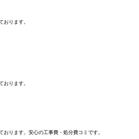
ております。
ております。
ております。安心の工事費・処分費コミです。