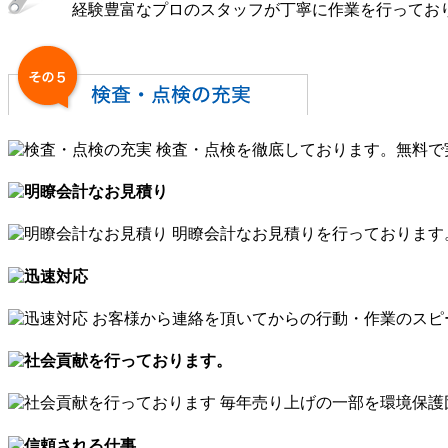
経験豊富なプロのスタッフが丁寧に作業を行ってお
検査・点検を徹底しております。無料で
明瞭会計なお見積りを行っております
お客様から連絡を頂いてからの行動・作業のスピ
毎年売り上げの一部を環境保護