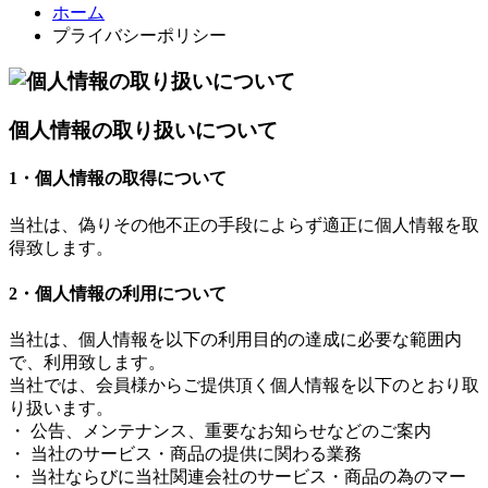
ホーム
プライバシーポリシー
個人情報の取り扱いについて
1・個人情報の取得について
当社は、偽りその他不正の手段によらず適正に個人情報を取
得致します。
2・個人情報の利用について
当社は、個人情報を以下の利用目的の達成に必要な範囲内
で、利用致します。
当社では、会員様からご提供頂く個人情報を以下のとおり取
り扱います。
・ 公告、メンテナンス、重要なお知らせなどのご案内
・ 当社のサービス・商品の提供に関わる業務
・ 当社ならびに当社関連会社のサービス・商品の為のマー