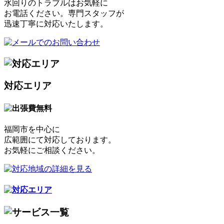
水回りのトラブルはお気軽に
お電話ください。専門スタッフが
迅速丁寧に対応いたします。
対応エリア
福岡市を中心に
広範囲にて対応しております。
お気軽にご相談ください。