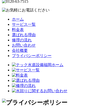
ホーム
サービス一覧
料金表
選ばれる理由
修理の流れ
お問い合わせ
会社概要
プライバシーポリシー