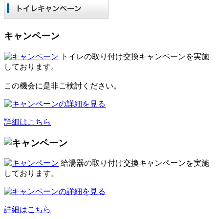
キャンペーン
トイレの取り付け交換キャンペーンを実施
しております。
この機会に是非ご検討ください。
詳細はこちら
給湯器の取り付け交換キャンペーンを実施
しております。
詳細はこちら