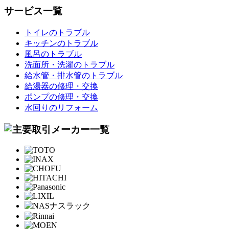
サービス一覧
トイレのトラブル
キッチンのトラブル
風呂のトラブル
洗面所・洗濯のトラブル
給水管・排水管のトラブル
給湯器の修理・交換
ポンプの修理・交換
水回りのリフォーム