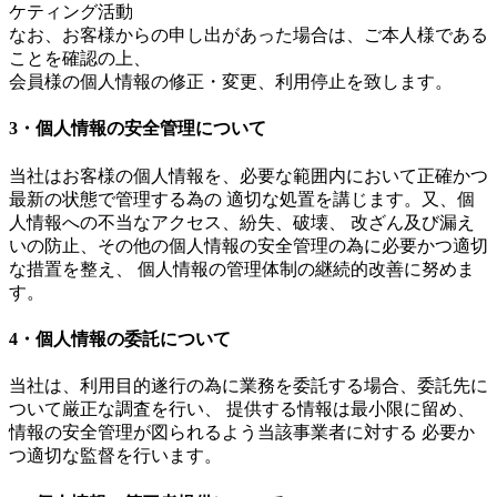
ケティング活動
なお、お客様からの申し出があった場合は、ご本人様である
ことを確認の上、
会員様の個人情報の修正・変更、利用停止を致します。
3・個人情報の安全管理について
当社はお客様の個人情報を、必要な範囲内において正確かつ
最新の状態で管理する為の 適切な処置を講じます。又、個
人情報への不当なアクセス、紛失、破壊、 改ざん及び漏え
いの防止、その他の個人情報の安全管理の為に必要かつ適切
な措置を整え、 個人情報の管理体制の継続的改善に努めま
す。
4・個人情報の委託について
当社は、利用目的遂行の為に業務を委託する場合、委託先に
ついて厳正な調査を行い、 提供する情報は最小限に留め、
情報の安全管理が図られるよう当該事業者に対する 必要か
つ適切な監督を行います。