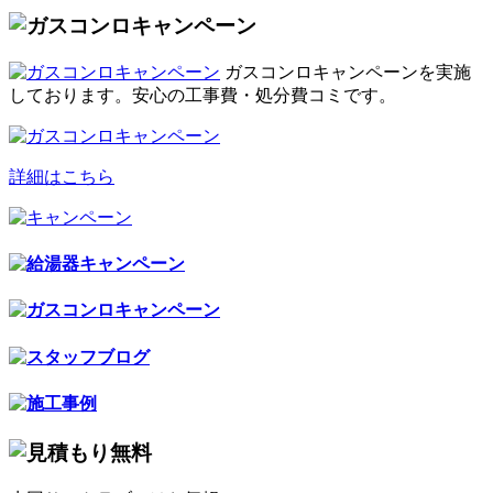
ガスコンロキャンペーンを実施
しております。安心の工事費・処分費コミです。
詳細はこちら