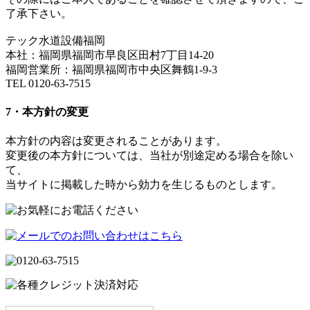
了承下さい。
テック水道設備福岡
本社：福岡県福岡市早良区田村7丁目14-20
福岡営業所：福岡県福岡市中央区舞鶴1-9-3
TEL 0120-63-7515
7・本方針の変更
本方針の内容は変更されることがあります。
変更後の本方針については、当社が別途定める場合を除い
て、
当サイトに掲載した時から効力を生じるものとします。