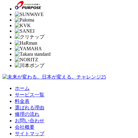
ホーム
サービス一覧
料金表
選ばれる理由
修理の流れ
お問い合わせ
会社概要
サイトマップ