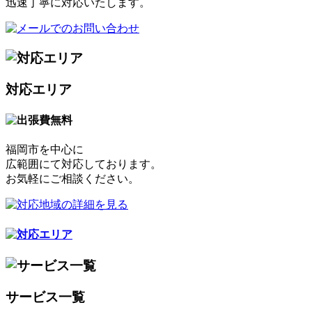
迅速丁寧に対応いたします。
対応エリア
福岡市を中心に
広範囲にて対応しております。
お気軽にご相談ください。
サービス一覧