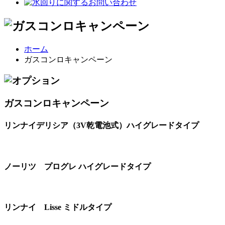
ホーム
ガスコンロキャンペーン
ガスコンロキャンペーン
リンナイデリシア（3V乾電池式）ハイグレードタイプ
ノーリツ プログレ ハイグレードタイプ
リンナイ Lisse ミドルタイプ