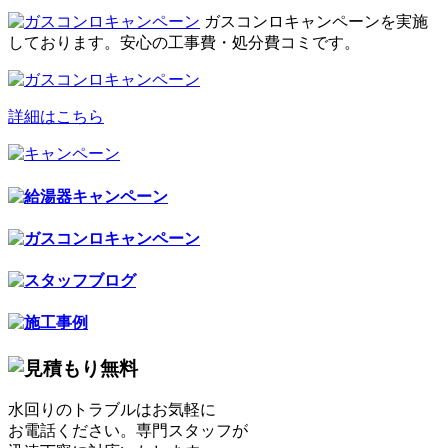
ガスコンロキャンペーンを実施
しております。安心の工事費・処分費コミです。
詳細はこちら
水回りのトラブルはお気軽に
お電話ください。専門スタッフが