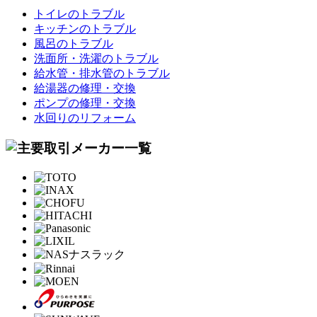
トイレのトラブル
キッチンのトラブル
風呂のトラブル
洗面所・洗濯のトラブル
給水管・排水管のトラブル
給湯器の修理・交換
ポンプの修理・交換
水回りのリフォーム