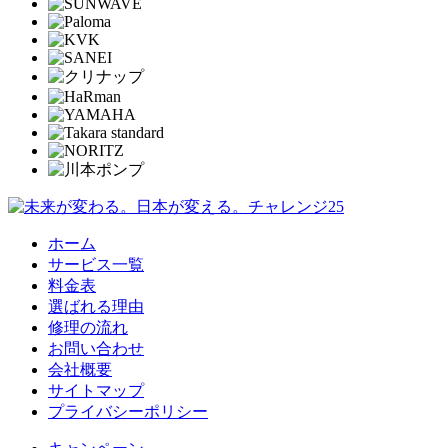
ホーム
サービス一覧
料金表
選ばれる理由
修理の流れ
お問い合わせ
会社概要
サイトマップ
プライバシーポリシー