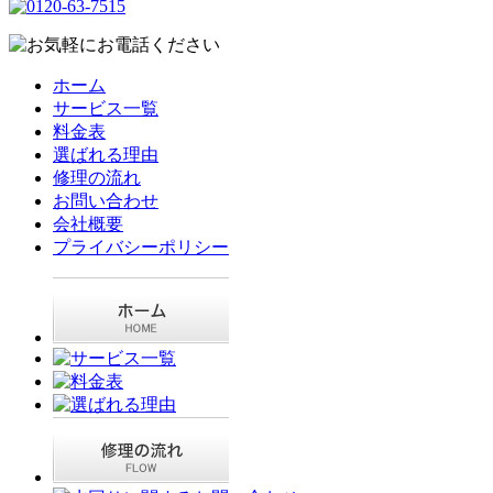
ホーム
サービス一覧
料金表
選ばれる理由
修理の流れ
お問い合わせ
会社概要
プライバシーポリシー