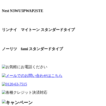
Nest N3WU5PWAP2STE
リンナイ マイトーン スタンダードタイプ
ノーリツ fami スタンダードタイプ