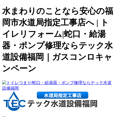
水まわりのことなら安心の福
岡市水道局指定工事店へ | ト
イレリフォーム|蛇口・給湯
器・ポンプ修理ならテック水
道設備福岡｜ガスコンロキャ
ンペーン