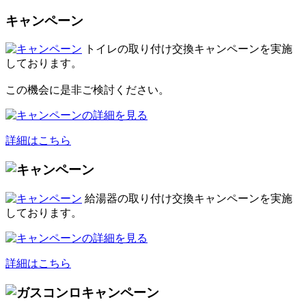
キャンペーン
トイレの取り付け交換キャンペーンを実施
しております。
この機会に是非ご検討ください。
詳細はこちら
給湯器の取り付け交換キャンペーンを実施
しております。
詳細はこちら